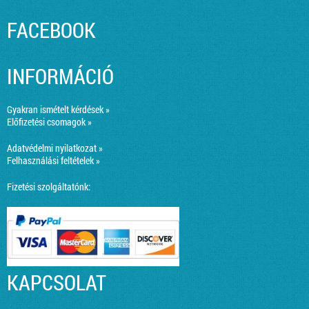
FACEBOOK
INFORMÁCIÓ
Gyakran ismételt kérdések »
Előfizetési csomagok »
Adatvédelmi nyilatkozat »
Felhasználási feltételek »
Fizetési szolgáltatónk:
KAPCSOLAT