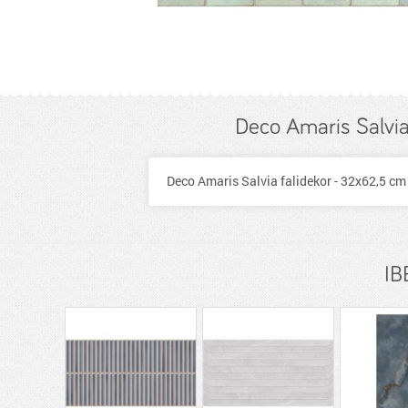
Deco Amaris Salvia
Deco Amaris Salvia falidekor - 32x62,5 cm -
IB