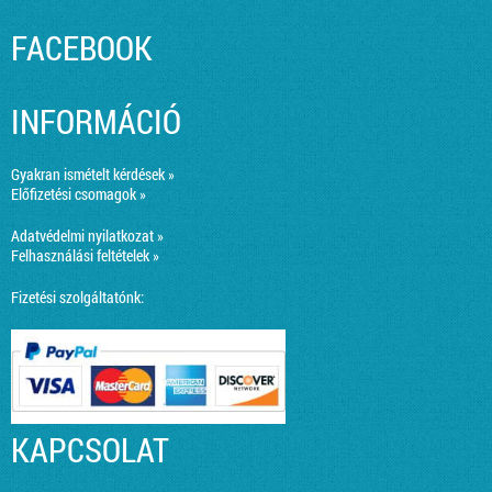
FACEBOOK
INFORMÁCIÓ
Gyakran ismételt kérdések »
Előfizetési csomagok »
Adatvédelmi nyilatkozat »
Felhasználási feltételek »
Fizetési szolgáltatónk:
KAPCSOLAT