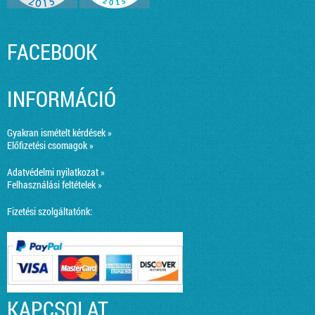
FACEBOOK
INFORMÁCIÓ
Gyakran ismételt kérdések »
Előfizetési csomagok »
Adatvédelmi nyilatkozat »
Felhasználási feltételek »
Fizetési szolgáltatónk:
KAPCSOLAT