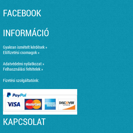
FACEBOOK
INFORMÁCIÓ
Gyakran ismételt kérdések »
Előfizetési csomagok »
Adatvédelmi nyilatkozat »
Felhasználási feltételek »
Fizetési szolgáltatónk:
KAPCSOLAT