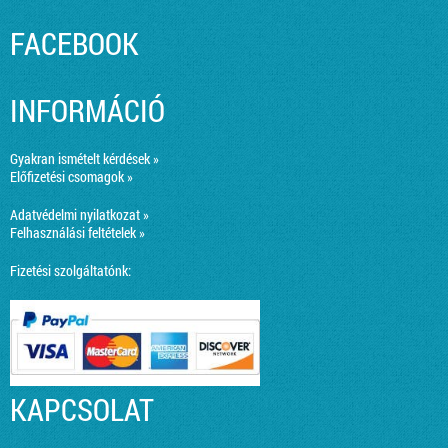
FACEBOOK
INFORMÁCIÓ
Gyakran ismételt kérdések »
Előfizetési csomagok »
Adatvédelmi nyilatkozat »
Felhasználási feltételek »
Fizetési szolgáltatónk:
KAPCSOLAT