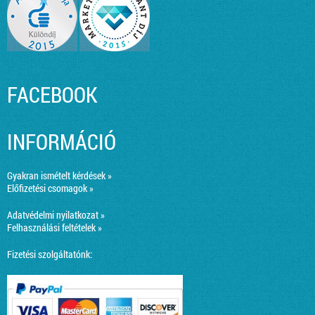
FACEBOOK
INFORMÁCIÓ
Gyakran ismételt kérdések »
Előfizetési csomagok »
Adatvédelmi nyilatkozat »
Felhasználási feltételek »
Fizetési szolgáltatónk: