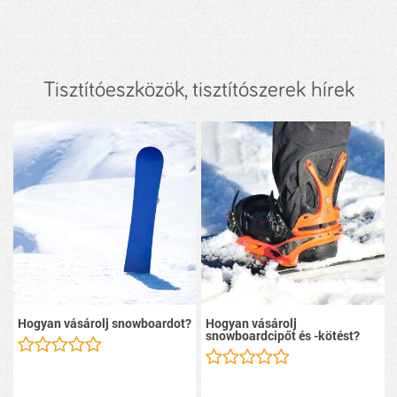
Tisztítóeszközök, tisztítószerek hírek
Hogyan vásárolj snowboardot?
Hogyan vásárolj
snowboardcipőt és -kötést?