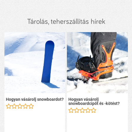
Tárolás, teherszállítás hírek
Hogyan vásárolj snowboardot?
Hogyan vásárolj
snowboardcipőt és -kötést?