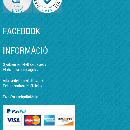
FACEBOOK
INFORMÁCIÓ
Gyakran ismételt kérdések »
Előfizetési csomagok »
Adatvédelmi nyilatkozat »
Felhasználási feltételek »
Fizetési szolgáltatónk: