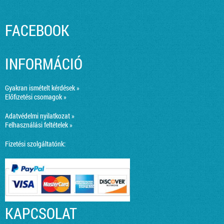
FACEBOOK
INFORMÁCIÓ
Gyakran ismételt kérdések »
Előfizetési csomagok »
Adatvédelmi nyilatkozat »
Felhasználási feltételek »
Fizetési szolgáltatónk:
KAPCSOLAT