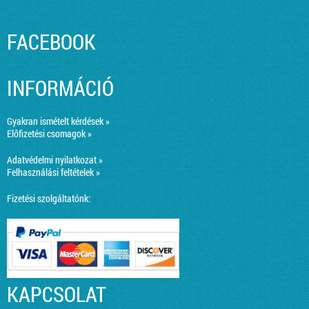
FACEBOOK
INFORMÁCIÓ
Gyakran ismételt kérdések »
Előfizetési csomagok »
Adatvédelmi nyilatkozat »
Felhasználási feltételek »
Fizetési szolgáltatónk:
KAPCSOLAT