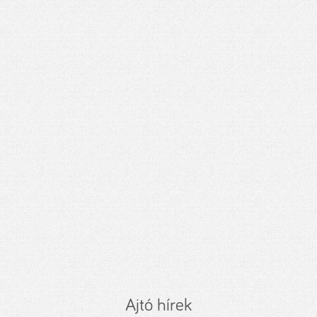
Ajtó hírek