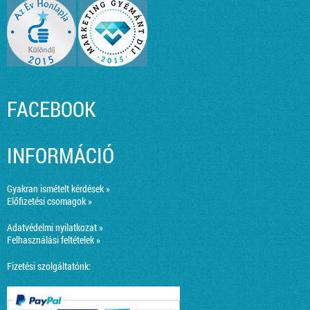
FACEBOOK
INFORMÁCIÓ
Gyakran ismételt kérdések »
Előfizetési csomagok »
Adatvédelmi nyilatkozat »
Felhasználási feltételek »
Fizetési szolgáltatónk: