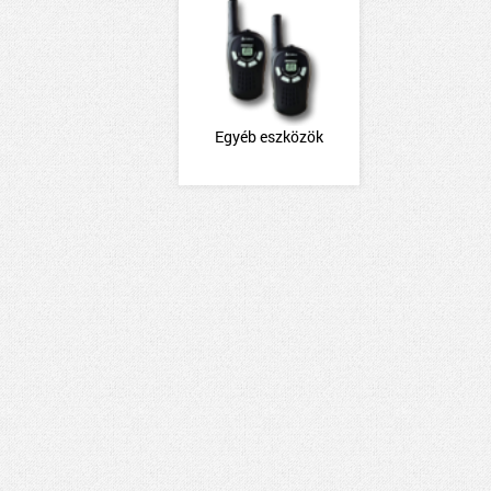
Egyéb eszközök