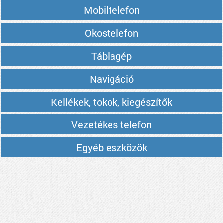
Mobiltelefon
Okostelefon
Táblagép
Navigáció
Kellékek, tokok, kiegészítők
Vezetékes telefon
Egyéb eszközök