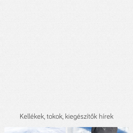
Kellékek, tokok, kiegészítők hírek