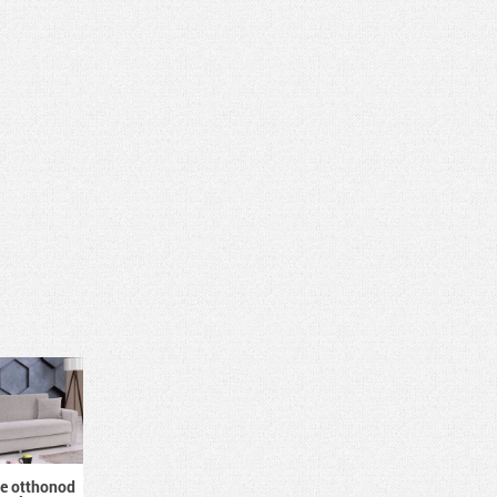
e otthonod