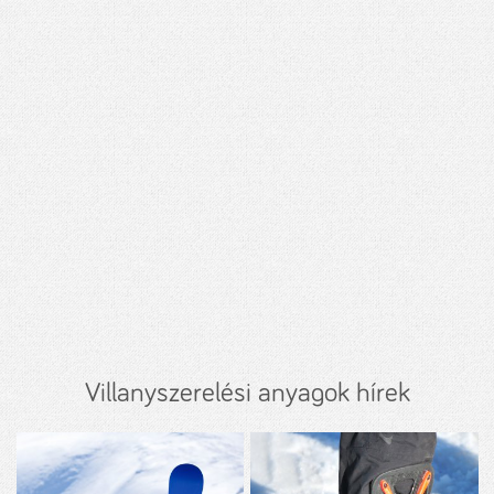
Villanyszerelési anyagok hírek