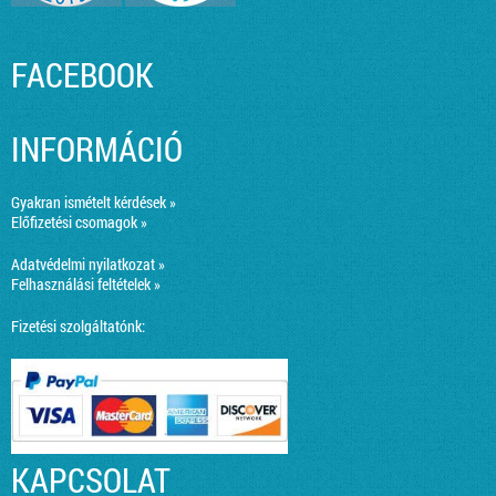
FACEBOOK
INFORMÁCIÓ
Gyakran ismételt kérdések »
Előfizetési csomagok »
Adatvédelmi nyilatkozat »
Felhasználási feltételek »
Fizetési szolgáltatónk:
KAPCSOLAT