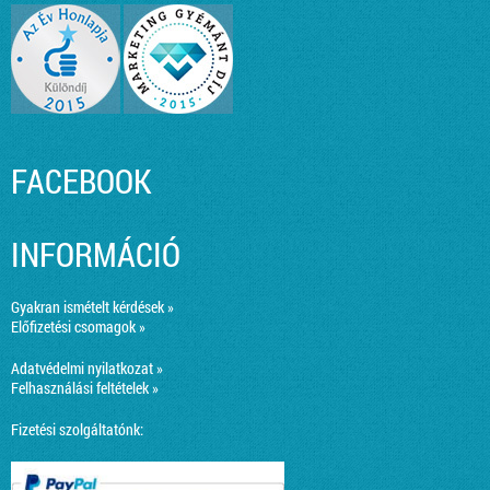
FACEBOOK
INFORMÁCIÓ
Gyakran ismételt kérdések »
Előfizetési csomagok »
Adatvédelmi nyilatkozat »
Felhasználási feltételek »
Fizetési szolgáltatónk: