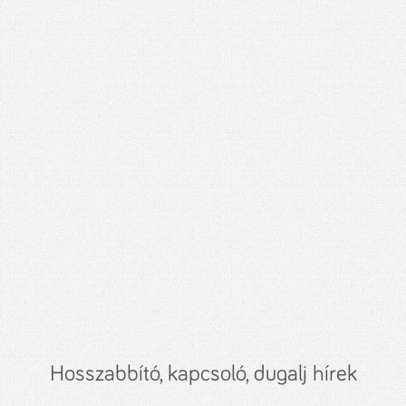
Hosszabbító, kapcsoló, dugalj hírek