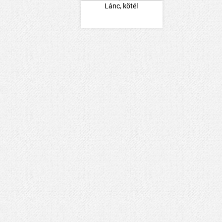
Lánc, kötél