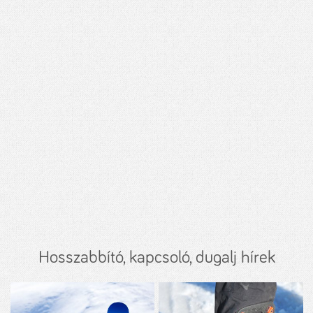
Hosszabbító, kapcsoló, dugalj hírek