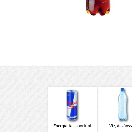
Energiaital, sportital
Víz, ásványv