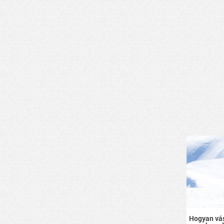
Hogyan vás