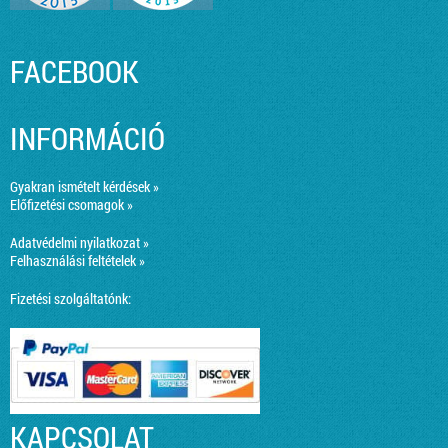
FACEBOOK
INFORMÁCIÓ
Gyakran ismételt kérdések »
Előfizetési csomagok »
Adatvédelmi nyilatkozat »
Felhasználási feltételek »
Fizetési szolgáltatónk:
KAPCSOLAT