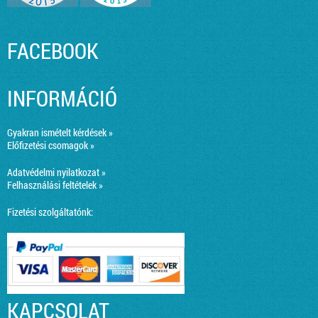
FACEBOOK
INFORMÁCIÓ
Gyakran ismételt kérdések »
Előfizetési csomagok »
Adatvédelmi nyilatkozat »
Felhasználási feltételek »
Fizetési szolgáltatónk:
KAPCSOLAT