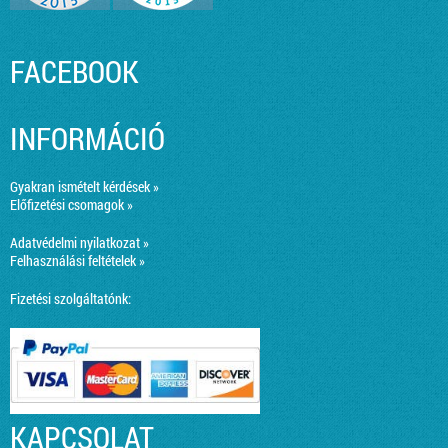
FACEBOOK
INFORMÁCIÓ
Gyakran ismételt kérdések »
Előfizetési csomagok »
Adatvédelmi nyilatkozat »
Felhasználási feltételek »
Fizetési szolgáltatónk:
KAPCSOLAT