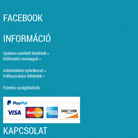
FACEBOOK
INFORMÁCIÓ
Gyakran ismételt kérdések »
Előfizetési csomagok »
Adatvédelmi nyilatkozat »
Felhasználási feltételek »
Fizetési szolgáltatónk:
KAPCSOLAT