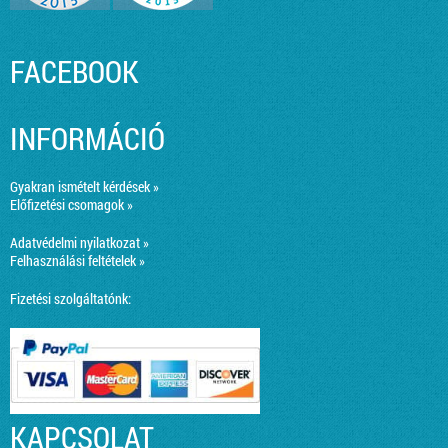
FACEBOOK
INFORMÁCIÓ
Gyakran ismételt kérdések »
Előfizetési csomagok »
Adatvédelmi nyilatkozat »
Felhasználási feltételek »
Fizetési szolgáltatónk:
KAPCSOLAT