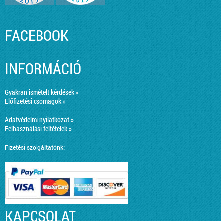
FACEBOOK
INFORMÁCIÓ
Gyakran ismételt kérdések »
Előfizetési csomagok »
Adatvédelmi nyilatkozat »
Felhasználási feltételek »
Fizetési szolgáltatónk:
KAPCSOLAT