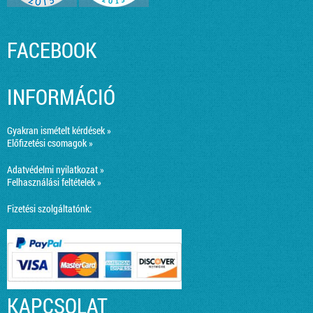
FACEBOOK
INFORMÁCIÓ
Gyakran ismételt kérdések »
Előfizetési csomagok »
Adatvédelmi nyilatkozat »
Felhasználási feltételek »
Fizetési szolgáltatónk:
KAPCSOLAT