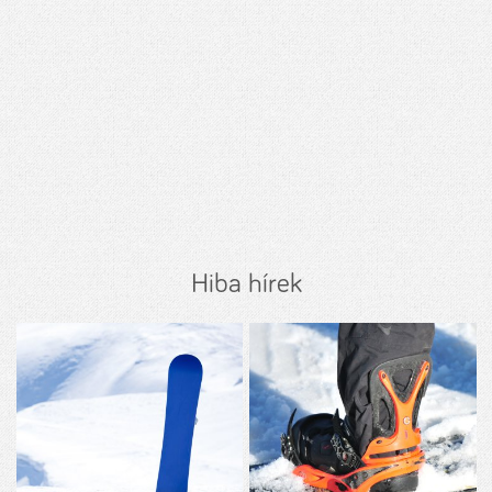
Hiba hírek