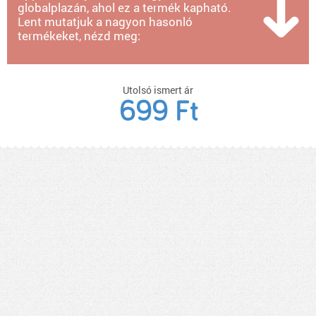
globalplazán, ahol ez a termék kapható.
Lent mutatjuk a nagyon hasonló
termékeket, nézd meg:
Utolsó ismert ár
699 Ft