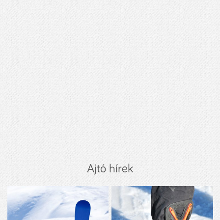
Ajtó hírek