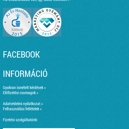
FACEBOOK
INFORMÁCIÓ
Gyakran ismételt kérdések »
Előfizetési csomagok »
Adatvédelmi nyilatkozat »
Felhasználási feltételek »
Fizetési szolgáltatónk: