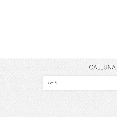
CALLUNA 
Évelő.