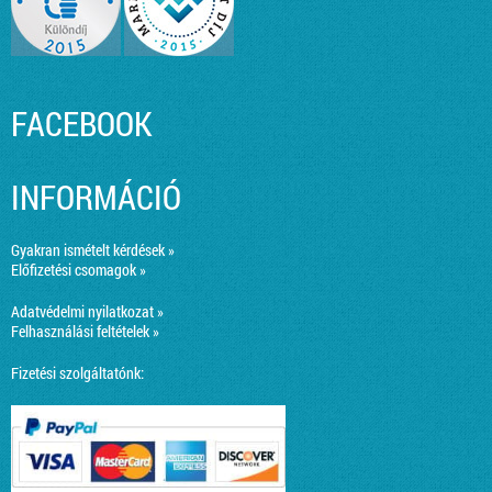
FACEBOOK
INFORMÁCIÓ
Gyakran ismételt kérdések »
Előfizetési csomagok »
Adatvédelmi nyilatkozat »
Felhasználási feltételek »
Fizetési szolgáltatónk: