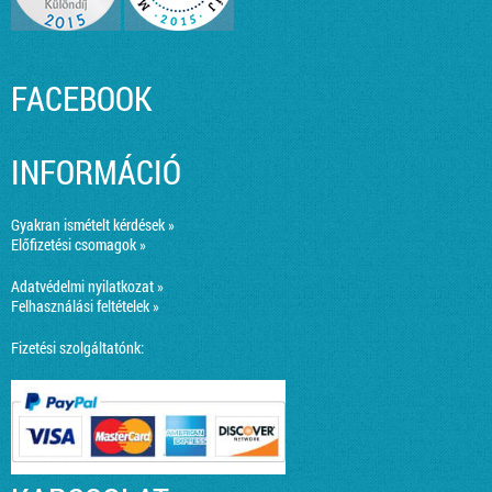
FACEBOOK
INFORMÁCIÓ
Gyakran ismételt kérdések »
Előfizetési csomagok »
Adatvédelmi nyilatkozat »
Felhasználási feltételek »
Fizetési szolgáltatónk: