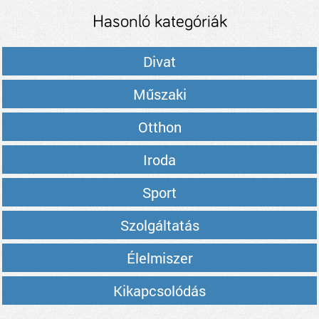
Hasonló kategóriák
Divat
Műszaki
Otthon
Iroda
Sport
Szolgáltatás
Élelmiszer
Kikapcsolódás