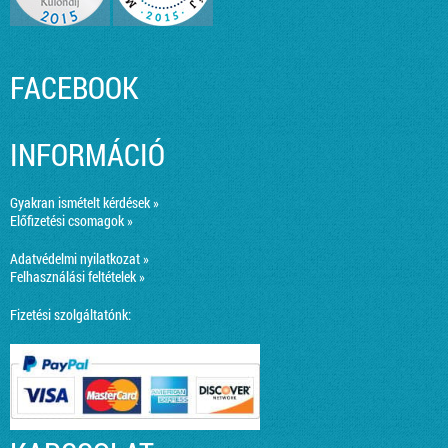
FACEBOOK
INFORMÁCIÓ
Gyakran ismételt kérdések »
Előfizetési csomagok »
Adatvédelmi nyilatkozat »
Felhasználási feltételek »
Fizetési szolgáltatónk: