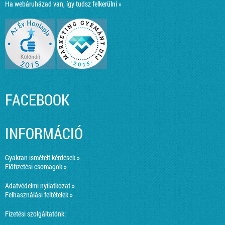
Ha webáruházad van, így tudsz felkerülni »
FACEBOOK
INFORMÁCIÓ
Gyakran ismételt kérdések »
Előfizetési csomagok »
Adatvédelmi nyilatkozat »
Felhasználási feltételek »
Fizetési szolgáltatónk: