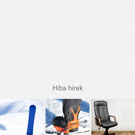
Hiba hírek