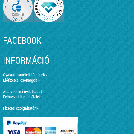
FACEBOOK
INFORMÁCIÓ
Gyakran ismételt kérdések »
Előfizetési csomagok »
Adatvédelmi nyilatkozat »
Felhasználási feltételek »
Fizetési szolgáltatónk: