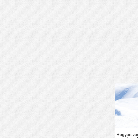
Hogyan vás