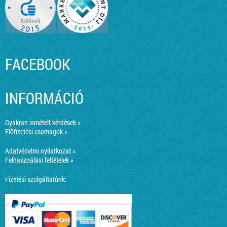
FACEBOOK
INFORMÁCIÓ
Gyakran ismételt kérdések »
Előfizetési csomagok »
Adatvédelmi nyilatkozat »
Felhasználási feltételek »
Fizetési szolgáltatónk: