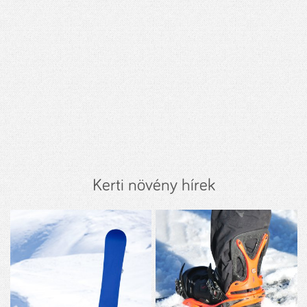
Kerti növény hírek