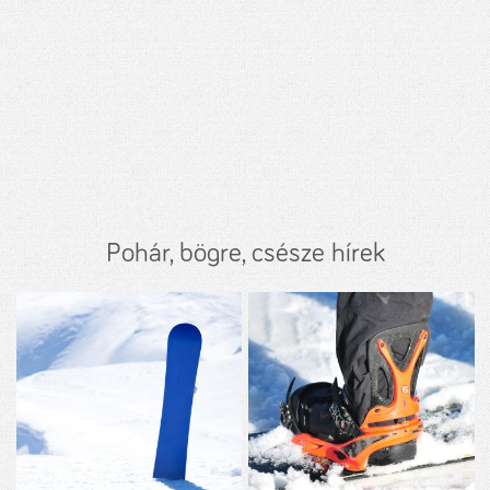
Pohár, bögre, csésze hírek