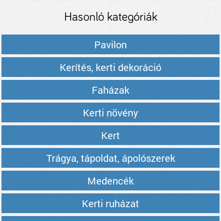
Hasonló kategóriák
Pavilon
Kerítés, kerti dekoráció
Faházak
Kerti növény
Kert
Trágya, tápoldat, ápolószerek
Medencék
Kerti ruházat