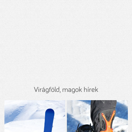
Virágföld, magok hírek