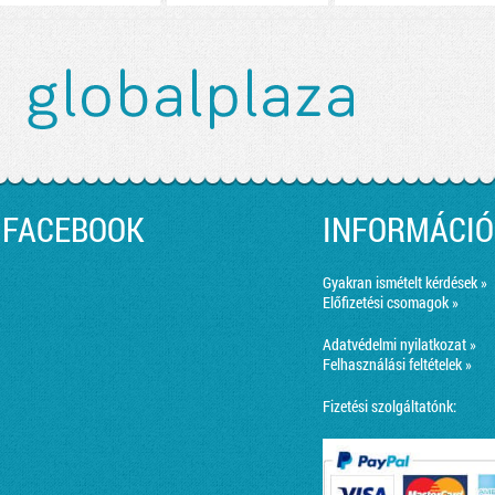
FACEBOOK
INFORMÁCIÓ
Gyakran ismételt kérdések »
Előfizetési csomagok »
Adatvédelmi nyilatkozat »
Felhasználási feltételek »
Fizetési szolgáltatónk: