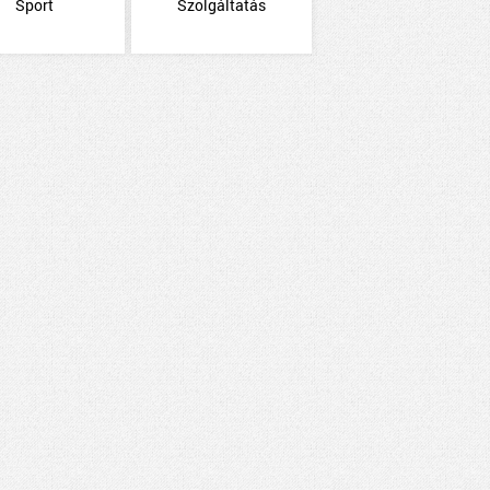
Sport
Szolgáltatás