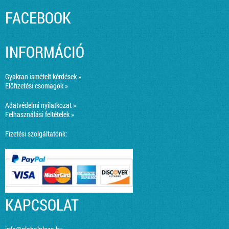
FACEBOOK
INFORMÁCIÓ
Gyakran ismételt kérdések »
Előfizetési csomagok »
Adatvédelmi nyilatkozat »
Felhasználási feltételek »
Fizetési szolgáltatónk:
KAPCSOLAT