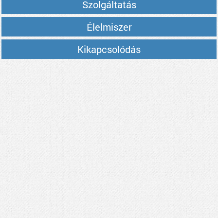
Szolgáltatás
Élelmiszer
Kikapcsolódás