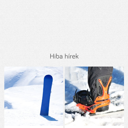
Hiba hírek