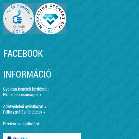
FACEBOOK
INFORMÁCIÓ
Gyakran ismételt kérdések »
Előfizetési csomagok »
Adatvédelmi nyilatkozat »
Felhasználási feltételek »
Fizetési szolgáltatónk: