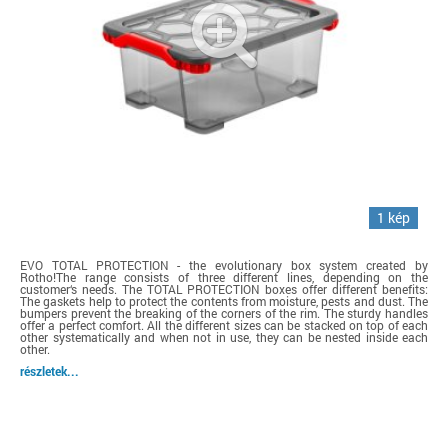
1 kép
EVO TOTAL PROTECTION - the evolutionary box system created by
Rotho!The range consists of three different lines, depending on the
customer‘s needs. The TOTAL PROTECTION boxes offer different benefits:
The gaskets help to protect the contents from moisture, pests and dust. The
bumpers prevent the breaking of the corners of the rim. The sturdy handles
offer a perfect comfort. All the different sizes can be stacked on top of each
other systematically and when not in use, they can be nested inside each
other.
részletek...