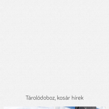
Tárolódoboz, kosár hírek