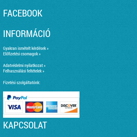
FACEBOOK
INFORMÁCIÓ
Gyakran ismételt kérdések »
Előfizetési csomagok »
Adatvédelmi nyilatkozat »
Felhasználási feltételek »
Fizetési szolgáltatónk:
KAPCSOLAT