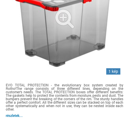
1 kép
EVO TOTAL PROTECTION - the evolutionary box system created by
Rotho!The range consists of three different lines, depending on the
customer‘s needs. The TOTAL PROTECTION boxes offer different benefits:
The gaskets help to protect the contents from moisture, pests and dust. The
bumpers prevent the breaking of the corners of the rim. The sturdy handles
offer a perfect comfort. All the different sizes can be stacked on top of each
other systematically and when not in use, they can be nested inside each
other.
részletek...